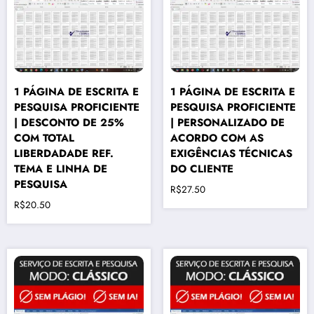
1 PÁGINA DE ESCRITA E
1 PÁGINA DE ESCRITA E
PESQUISA PROFICIENTE
PESQUISA PROFICIENTE
| DESCONTO DE 25%
| PERSONALIZADO DE
COM TOTAL
ACORDO COM AS
LIBERDADADE REF.
EXIGÊNCIAS TÉCNICAS
TEMA E LINHA DE
DO CLIENTE
PESQUISA
R$
27.50
R$
20.50