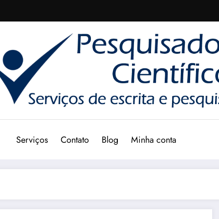
Serviços
Contato
Blog
Minha conta