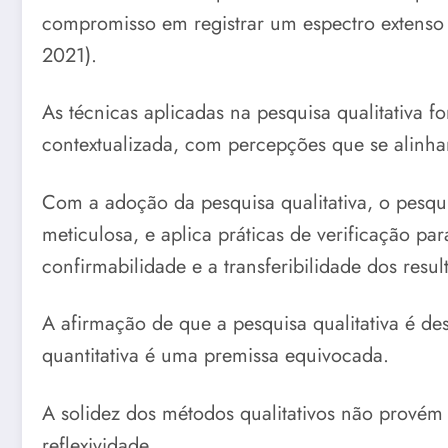
compromisso em registrar um espectro extenso 
2021).
As técnicas aplicadas na pesquisa qualitativ
contextualizada, com percepções que se alinha
Com a adoção da pesquisa qualitativa, o pesqu
meticulosa, e aplica práticas de verificação para
confirmabilidade e a transferibilidade dos resul
A afirmação de que a pesquisa qualitativa é des
quantitativa é uma premissa equivocada.
A solidez dos métodos qualitativos não provém d
reflexividade.