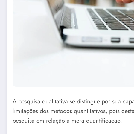
A pesquisa qualitativa se distingue por sua ca
limitações dos métodos quantitativos, pois dest
pesquisa em relação a mera quantificação.