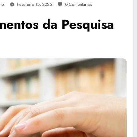
lho
Fevereiro 15, 2025
0 Comentários
mentos da Pesquisa