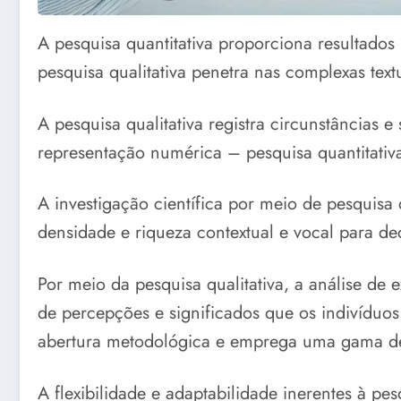
A pesquisa quantitativa proporciona resultados
pesquisa qualitativa penetra nas complexas tex
A pesquisa qualitativa registra circunstâncias e
representação numérica – pesquisa quantitativ
A investigação científica por meio de pesquisa 
densidade e riqueza contextual e vocal para de
Por meio da pesquisa qualitativa, a análise de 
de percepções e significados que os indivíduos
abertura metodológica e emprega uma gama de
A flexibilidade e adaptabilidade inerentes à pe