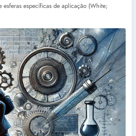
esferas específicas de aplicação (White;