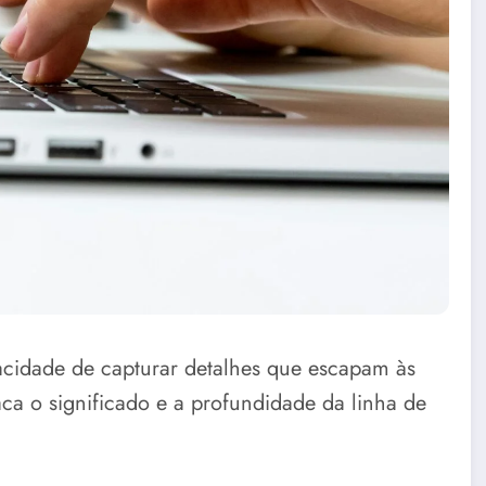
pacidade de capturar detalhes que escapam às
aca o significado e a profundidade da linha de