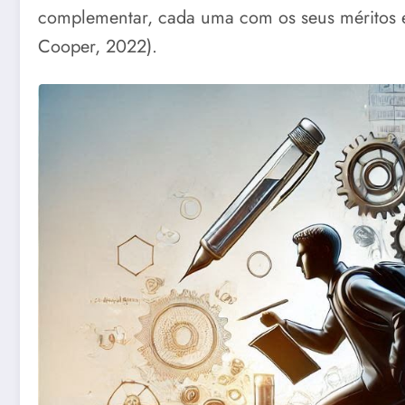
complementar, cada uma com os seus méritos e 
Cooper, 2022).