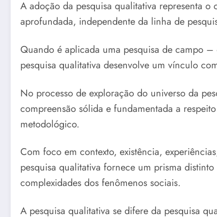
A adoção da pesquisa qualitativa representa 
aprofundada, independente da linha de pesqui
Quando é aplicada uma pesquisa de campo – ent
pesquisa qualitativa desenvolve um vínculo com
No processo de exploração do universo da pesq
compreensão sólida e fundamentada a respeito 
metodológico.
Com foco em contexto, existência, experiências, 
pesquisa qualitativa fornece um prisma distinto
complexidades dos fenômenos sociais.
A pesquisa qualitativa se difere da pesquisa q