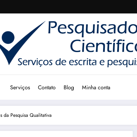
Serviços
Contato
Blog
Minha conta
 da Pesquisa Qualitativa