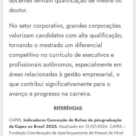
docentes tenham qualificação de mestre ou
doutor.
No setor corporativo, grandes corporações
valorizam candidatos com alta qualificação,
tornando o mestrado um diferencial
competitivo no currículo de executivos e
profissionais autônomos, especialmente em
áreas relacionadas à gestão empresarial, o
que contribui significativamente para o
avanço e progresso na carreira.
REFERÊNCIAS:
CAPES.
Indicadores Concessão de Bolsas de pós-graduação
da Capes no Brasil 2023.
Atualizado em 31/07/2024. CAPES –
Fundação Coordenação de Aperfeiçoamento de Pessoal de Nível