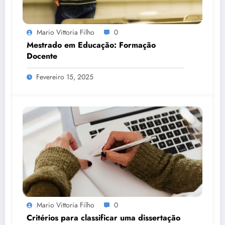
Mario Vittoria Filho
0
Mestrado em Educação: Formação
Docente
Fevereiro 15, 2025
Mario Vittoria Filho
0
Critérios para classificar uma dissertação