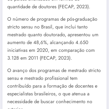
quantidade de doutores (FECAP, 2023).
O número de programas de pós-graduação
stricto sensu no Brasil, que inclui tanto
mestrado quanto doutorado, apresentou um
aumento de 48,6%, alcançando 4.650
iniciativas em 2020, em comparação com
3.128 em 2011 (FECAP, 2023).
O avanço dos programas de mestrado stricto
sensu e mestrado profissional tem
contribuído para a formação de docentes e
especialistas brasileiros, o que atenua a
necessidade de buscar conhecimento no