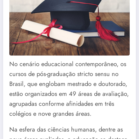
No cenário educacional contemporâneo, os
cursos de pós-graduação stricto sensu no
Brasil, que englobam mestrado e doutorado,
estão organizados em 49 áreas de avaliação,
agrupadas conforme afinidades em três
colégios e nove grandes áreas.
Na esfera das ciências humanas, dentre as