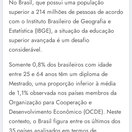
No Brasil, que possui uma população
superior a 214 milhões de pessoas de acordo
com o Instituto Brasileiro de Geografia e
Estatística (IBGE), a situação da educação
superior avançada é um desafio
considerável.
Somente 0,8% dos brasileiros com idade
entre 25 e 64 anos têm um diploma de
Mestrado, uma proporção inferior à média
de 1,1% observada nos países membros da
Organização para Cooperação e
Desenvolvimento Econômico (OCDE). Neste
contexto, o Brasil figura entre os últimos dos
35 países analisados em termos de