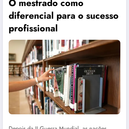
O mestrado como
diferencial para o sucesso
profissional
Depois da II Guerra Mundial, as nações,