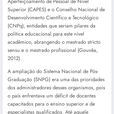
Aperfeiçoamento de Pessoal de Nível
Superior (CAPES) e o Conselho Nacional de
Desenvolvimento Científico e Tecnológico
(CNPq), entidades que seriam pilares da
política educacional para este nível
acadêmico, abrangendo o mestrado stricto
sensu e o mestrado profissional (Gouvêa,
2012).
A ampliação do Sistema Nacional de Pós-
Graduação (SNPG) era uma das prioridades
dos administradores desses organismos, pois
o país enfrentava um déficit de docentes
capacitados para o ensino superior e de
especialistas qualificados. Até aquele