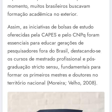
momento, muitos brasileiros buscavam
formação acadêmica no exterior.
Assim, as iniciativas de bolsas de estudo
oferecidas pela CAPES e pelo CNPq foram
essenciais para educar gerações de
pesquisadores fora do Brasil, destacando-se
os cursos de mestrado profissional e pós-
graduação stricto sensu, fundamentais para
formar os primeiros mestres e doutores no
território nacional (Moreira; Velho, 2008).