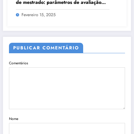
de mestrado: parâmetros de avaliação
considerados pela banca examinadora
Fevereiro 15, 2025
PUBLICAR COMENTÁRIO
Comentários
Nome