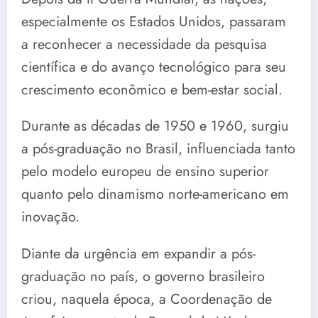
especialmente os Estados Unidos, passaram
a reconhecer a necessidade da pesquisa
científica e do avanço tecnológico para seu
crescimento econômico e bem-estar social.
Durante as décadas de 1950 e 1960, surgiu
a pós-graduação no Brasil, influenciada tanto
pelo modelo europeu de ensino superior
quanto pelo dinamismo norte-americano em
inovação.
Diante da urgência em expandir a pós-
graduação no país, o governo brasileiro
criou, naquela época, a Coordenação de