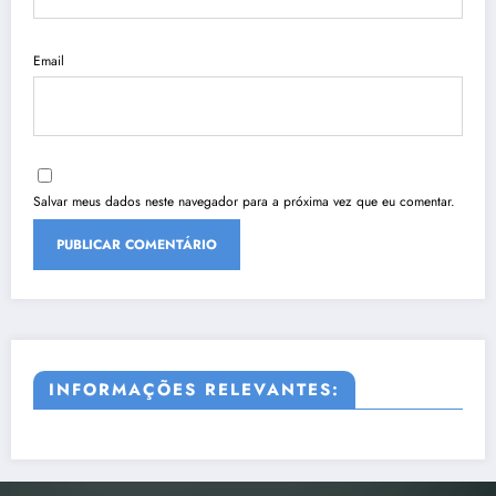
Email
Salvar meus dados neste navegador para a próxima vez que eu comentar.
INFORMAÇÕES RELEVANTES: