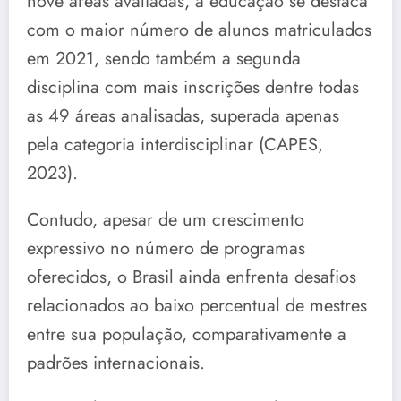
nove áreas avaliadas, a educação se destaca
com o maior número de alunos matriculados
em 2021, sendo também a segunda
disciplina com mais inscrições dentre todas
as 49 áreas analisadas, superada apenas
pela categoria interdisciplinar (CAPES,
2023).
Contudo, apesar de um crescimento
expressivo no número de programas
oferecidos, o Brasil ainda enfrenta desafios
relacionados ao baixo percentual de mestres
entre sua população, comparativamente a
padrões internacionais.