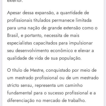
exterior.
Apesar dessa expansão, a quantidade de
profissionais titulados permanece limitada
para uma nação de grande extensão como o
Brasil, e portanto, necessita de mais
especialistas capacitados para impulsionar
seu desenvolvimento econômico e elevar a
qualidade de vida de sua população.
O título de Mestre, conquistado por meio de
um mestrado profissional ou de um mestrado
stricto sensu, representa um caminho
fundamental para o sucesso profissional e a
diferenciação no mercado de trabalho.