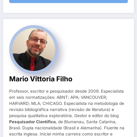
Mario Vittoria Filho
Professor, escritor e pesquisador desde 2009. Especialista
em seis normatizações: ABNT; APA; VANCOUVER;
HARVARD; MLA; CHICAGO. Especialista na metodologia de
revisão bibliográfica narrativa (revisão de literatura) e
pesquisa qualitativa exploratória. Gestor e editor do blog
Pesquisador Científico
, de Blumenau, Santa Catarina,
Brasil. Dupla nacionalidade (Brasil e Alemanha). Fluente na
escrita inglesa. Iniciei minha carreira como escritor e