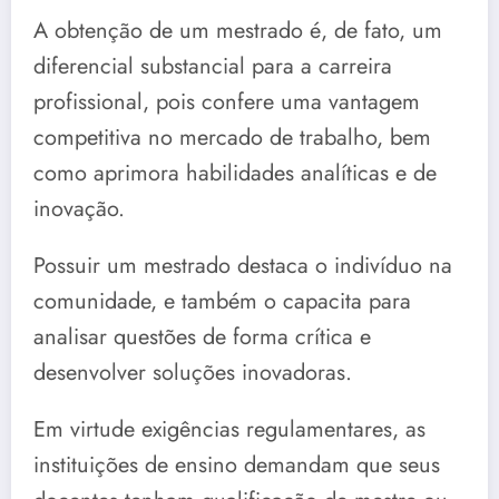
A obtenção de um mestrado é, de fato, um
diferencial substancial para a carreira
profissional, pois confere uma vantagem
competitiva no mercado de trabalho, bem
como aprimora habilidades analíticas e de
inovação.
Possuir um mestrado destaca o indivíduo na
comunidade, e também o capacita para
analisar questões de forma crítica e
desenvolver soluções inovadoras.
Em virtude exigências regulamentares, as
instituições de ensino demandam que seus