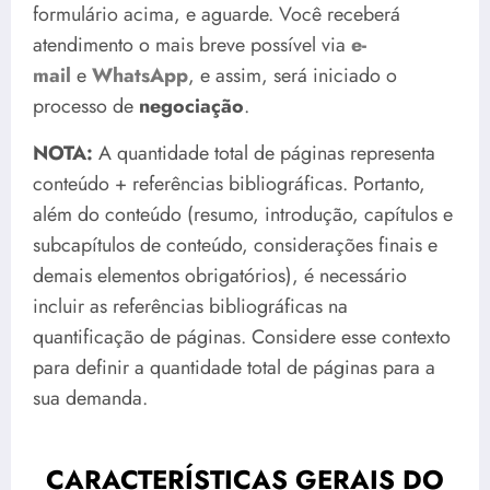
formulário acima, e aguarde. Você receberá
atendimento o mais breve possível via
e-
mail
e
WhatsApp
, e assim, será iniciado o
processo de
negociação
.
NOTA:
A quantidade total de páginas representa
conteúdo + referências bibliográficas. Portanto,
além do conteúdo (resumo, introdução, capítulos e
subcapítulos de conteúdo, considerações finais e
demais elementos obrigatórios), é necessário
incluir as referências bibliográficas na
quantificação de páginas. Considere esse contexto
para definir a quantidade total de páginas para a
sua demanda.
CARACTERÍSTICAS GERAIS DO