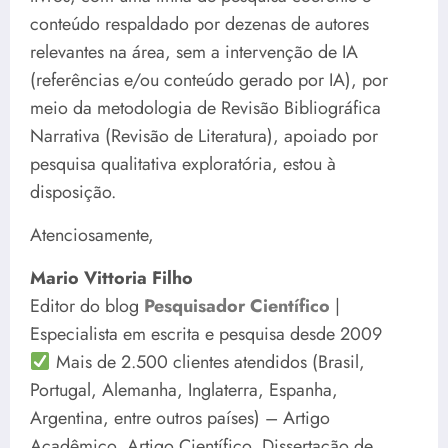
conteúdo respaldado por dezenas de autores
relevantes na área, sem a intervenção de IA
(referências e/ou conteúdo gerado por IA), por
meio da metodologia de Revisão Bibliográfica
Narrativa (Revisão de Literatura), apoiado por
pesquisa qualitativa exploratória, estou à
disposição.
Atenciosamente,
Mario Vittoria Filho
Editor do blog
Pesquisador Científico
|
Especialista em escrita e pesquisa desde 2009
Mais de 2.500 clientes atendidos (Brasil,
Portugal, Alemanha, Inglaterra, Espanha,
Argentina, entre outros países) – Artigo
Acadêmico, Artigo Científico, Dissertação de