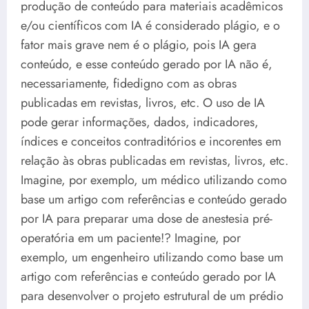
produção de conteúdo para materiais acadêmicos
e/ou científicos com IA é considerado plágio, e o
fator mais grave nem é o plágio, pois IA gera
conteúdo, e esse conteúdo gerado por IA não é,
necessariamente, fidedigno com as obras
publicadas em revistas, livros, etc. O uso de IA
pode gerar informações, dados, indicadores,
índices e conceitos contraditórios e incorentes em
relação às obras publicadas em revistas, livros, etc.
Imagine, por exemplo, um médico utilizando como
base um artigo com referências e conteúdo gerado
por IA para preparar uma dose de anestesia pré-
operatória em um paciente!? Imagine, por
exemplo, um engenheiro utilizando como base um
artigo com referências e conteúdo gerado por IA
para desenvolver o projeto estrutural de um prédio