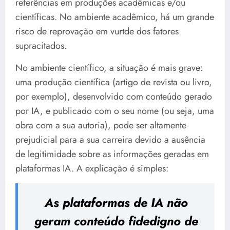
referências em produções acadêmicas e/ou
científicas. No ambiente acadêmico, há um grande
risco de reprovação em vurtde dos fatores
supracitados.
No ambiente científico, a situação é mais grave:
uma produção científica (artigo de revista ou livro,
por exemplo), desenvolvido com conteúdo gerado
por IA, e publicado com o seu nome (ou seja, uma
obra com a sua autoria), pode ser altamente
prejudicial para a sua carreira devido a ausência
de legitimidade sobre as informações geradas em
plataformas IA. A explicação é simples:
As plataformas de IA não
geram conteúdo fidedigno de