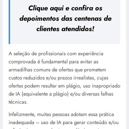
Clique aqui e confira os
depoimentos das centenas de
clientes atendidos!
A seleção de profissionais com experiência
comprovada é fundamental para evitar as
armadilhas comuns de ofertas que prometem
custos reduzidos e/ou prazos irrealistas, cujas
ofertas podem resultar em plágio, uso inapropriado
de IA (equivalente a plágio) e/ou diversas falhas
técnicas.
Infelizmente, muitas pessoas adotam essa prática
inadequada – uso de IA para gerar conteúdo e/ou