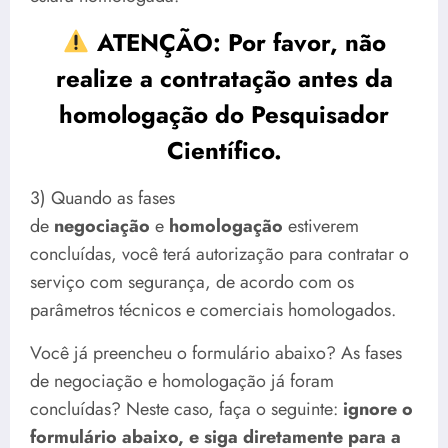
ATENÇÃO: Por favor, não
realize a contratação antes da
homologação do Pesquisador
Científico.
3) Quando as fases
de
negociação
e
homologação
estiverem
concluídas, você terá autorização para contratar o
serviço com segurança, de acordo com os
parâmetros técnicos e comerciais homologados.
Você já preencheu o formulário abaixo? As fases
de negociação e homologação já foram
concluídas? Neste caso, faça o seguinte:
ignore o
formulário abaixo, e siga diretamente para a