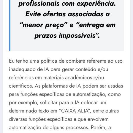
profissionais com experiência.
Evite ofertas associadas a
“menor preço” e “entrega em
prazos impossíveis”.
Eu tenho uma política de combate referente ao uso
inadequado de IA para gerar conteúdo e/ou
referências em materiais acadêmicos e/ou
científicos. As plataformas de IA podem ser usadas
para funções específicas de automatização, como
por exemplo, solicitar para a IA colocar um
determinado texto em “CAIXA ALTA”, entre outras
diversas funções específicas e que envolvem
automatização de alguns processos. Porém, a