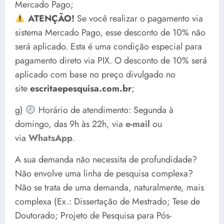
Mercado Pago;
ATENÇÃO!
Se você realizar o pagamento via
sistema Mercado Pago, esse desconto de 10% não
será aplicado. Esta é uma condição especial para
pagamento direto via PIX. O desconto de 10% será
aplicado com base no preço divulgado no
site
escritaepesquisa.com.br
;
g)
Horário de atendimento: Segunda à
domingo, das 9h às 22h, via
e-mail
ou
via
WhatsApp
.
A sua demanda não necessita de profundidade?
Não envolve uma linha de pesquisa complexa?
Não se trata de uma demanda, naturalmente, mais
complexa (Ex.: Dissertação de Mestrado; Tese de
Doutorado; Projeto de Pesquisa para Pós-