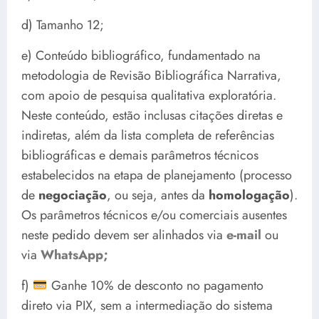
d) Tamanho 12;
e) Conteúdo bibliográfico, fundamentado na
metodologia de Revisão Bibliográfica Narrativa,
com apoio de pesquisa qualitativa exploratória.
Neste conteúdo, estão inclusas citações diretas e
indiretas, além da lista completa de referências
bibliográficas e demais parâmetros técnicos
estabelecidos na etapa de planejamento (processo
de
negociação
, ou seja, antes da
homologação
).
Os parâmetros técnicos e/ou comerciais ausentes
neste pedido devem ser alinhados via
e-mail
ou
via
WhatsApp;
f)
Ganhe 10% de desconto no pagamento
direto via PIX, sem a intermediação do sistema