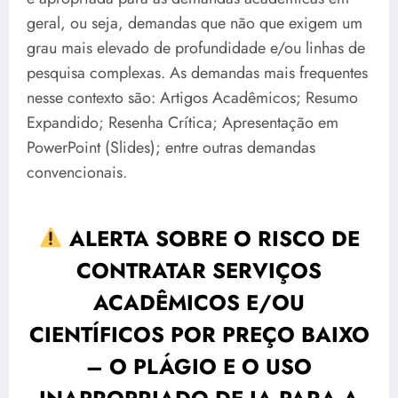
geral, ou seja, demandas que não que exigem um
grau mais elevado de profundidade e/ou linhas de
pesquisa complexas. As demandas mais frequentes
nesse contexto são: Artigos Acadêmicos; Resumo
Expandido; Resenha Crítica; Apresentação em
PowerPoint (Slides); entre outras demandas
convencionais.
ALERTA SOBRE O RISCO DE
CONTRATAR SERVIÇOS
ACADÊMICOS E/OU
CIENTÍFICOS POR PREÇO BAIXO
– O PLÁGIO E O USO