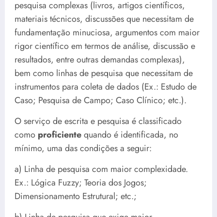
pesquisa complexas (livros, artigos científicos,
materiais técnicos, discussões que necessitam de
fundamentação minuciosa, argumentos com maior
rigor científico em termos de análise, discussão e
resultados, entre outras demandas complexas),
bem como linhas de pesquisa que necessitam de
instrumentos para coleta de dados (Ex.: Estudo de
Caso; Pesquisa de Campo; Caso Clínico; etc.).
O serviço de escrita e pesquisa é classificado
como
proficiente
quando é identificada, no
mínimo, uma das condições a seguir:
a) Linha de pesquisa com maior complexidade.
Ex.: Lógica Fuzzy; Teoria dos Jogos;
Dimensionamento Estrutural; etc.;