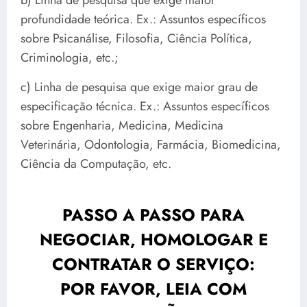
b) Linha de pesquisa que exige maior
profundidade teórica. Ex.: Assuntos específicos
sobre Psicanálise, Filosofia, Ciência Política,
Criminologia, etc.;
c) Linha de pesquisa que exige maior grau de
especificação técnica. Ex.: Assuntos específicos
sobre Engenharia, Medicina, Medicina
Veterinária, Odontologia, Farmácia, Biomedicina,
Ciência da Computação, etc.
PASSO A PASSO PARA
NEGOCIAR, HOMOLOGAR E
CONTRATAR O SERVIÇO:
POR FAVOR,
LEIA COM