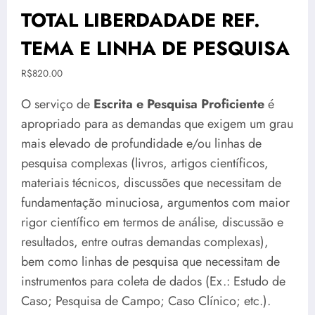
TOTAL LIBERDADADE REF.
TEMA E LINHA DE PESQUISA
R$
820.00
O serviço de
Escrita e Pesquisa Proficiente
é
apropriado para as demandas que exigem um grau
mais elevado de profundidade e/ou linhas de
pesquisa complexas (livros, artigos científicos,
materiais técnicos, discussões que necessitam de
fundamentação minuciosa, argumentos com maior
rigor científico em termos de análise, discussão e
resultados, entre outras demandas complexas),
bem como linhas de pesquisa que necessitam de
instrumentos para coleta de dados (Ex.: Estudo de
Caso; Pesquisa de Campo; Caso Clínico; etc.).