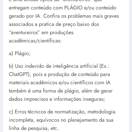
entregam conteúdo com PLÁGIO e/ou conteúdo
gerado por IA. Confira os problemas mais graves
associados a pratica de preço baixo dos
“aventureiros” em produções
acadêmicas/científicas:
a) Plágio;
b) Uso indevido de inteligência artificial (Ex.:
ChatGPT), pois a produção de conteúdo para
materiais acadêmicos e/ou científicos com IA
também é uma forma de plágio, além de gerar
dados imprecisos e informações inseguras;
c) Erros técnicos de normatização, metodologia
incompleta, equívocos no planejamento da sua
linha de pesquisa, etc.