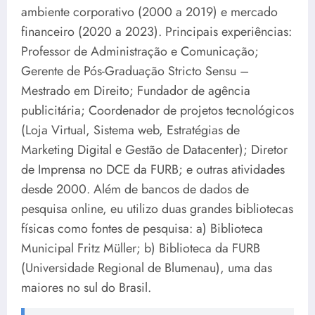
ambiente corporativo (2000 a 2019) e mercado
financeiro (2020 a 2023). Principais experiências:
Professor de Administração e Comunicação;
Gerente de Pós-Graduação Stricto Sensu –
Mestrado em Direito; Fundador de agência
publicitária; Coordenador de projetos tecnológicos
(Loja Virtual, Sistema web, Estratégias de
Marketing Digital e Gestão de Datacenter); Diretor
de Imprensa no DCE da FURB; e outras atividades
desde 2000. Além de bancos de dados de
pesquisa online, eu utilizo duas grandes bibliotecas
físicas como fontes de pesquisa: a) Biblioteca
Municipal Fritz Müller; b) Biblioteca da FURB
(Universidade Regional de Blumenau), uma das
maiores no sul do Brasil.