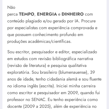
Não
perca
TEMPO
,
ENERGIA
e
DINHEIRO
com
conteúdo plagiado e/ou gerado por IA. Procure
por especialistas com experiência comprovada e
que possuem conhecimento profundo em
produções acadêmicas/científicas.
Sou escritor, pesquisador e editor, especializado
em estudos com revisão bibliográfica narrativa
(revisão de literatura) e pesquisa qualitativa
exploratória. Sou brasileiro (blumenauense), 39
anos de idade, tenho cidadania alemã e sou fluente
no idioma inglês (escrita). Iniciei minha carreira
como escritor e pesquisador em 2009, quando fui
professor no SENAC. Eu tenho experiência como
docente (2009 a 2025), além de experiência no