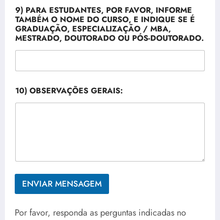
9) PARA ESTUDANTES, POR FAVOR, INFORME
TAMBÉM O NOME DO CURSO, E INDIQUE SE É
GRADUAÇÃO, ESPECIALIZAÇÃO / MBA,
MESTRADO, DOUTORADO OU PÓS-DOUTORADO.
10) OBSERVAÇÕES GERAIS:
ENVIAR MENSAGEM
Por favor, responda as perguntas indicadas no