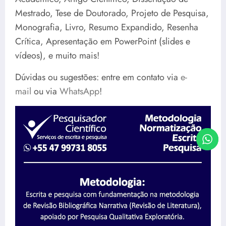
Mestrado, Tese de Doutorado, Projeto de Pesquisa,
Monografia, Livro, Resumo Expandido, Resenha
Crítica, Apresentação em PowerPoint (slides e
vídeos), e muito mais!
Dúvidas ou sugestões: entre em contato via
e-
mail
ou via
WhatsApp
!