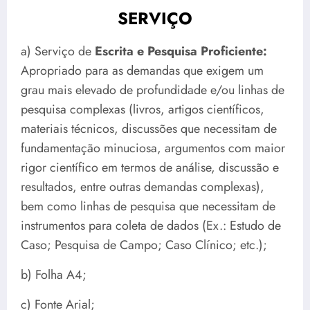
SERVIÇO
a) Serviço de
Escrita e Pesquisa Proficiente:
Apropriado para as demandas que exigem um
grau mais elevado de profundidade e/ou linhas de
pesquisa complexas (livros, artigos científicos,
materiais técnicos, discussões que necessitam de
fundamentação minuciosa, argumentos com maior
rigor científico em termos de análise, discussão e
resultados, entre outras demandas complexas),
bem como linhas de pesquisa que necessitam de
instrumentos para coleta de dados (Ex.: Estudo de
Caso; Pesquisa de Campo; Caso Clínico; etc.);
b) Folha A4;
c) Fonte Arial;