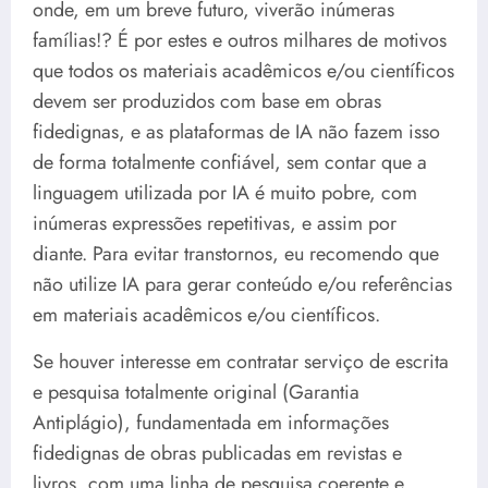
onde, em um breve futuro, viverão inúmeras
famílias!? É por estes e outros milhares de motivos
que todos os materiais acadêmicos e/ou científicos
devem ser produzidos com base em obras
fidedignas, e as plataformas de IA não fazem isso
de forma totalmente confiável, sem contar que a
linguagem utilizada por IA é muito pobre, com
inúmeras expressões repetitivas, e assim por
diante. Para evitar transtornos, eu recomendo que
não utilize IA para gerar conteúdo e/ou referências
em materiais acadêmicos e/ou científicos.
Se houver interesse em contratar serviço de escrita
e pesquisa totalmente original (Garantia
Antiplágio), fundamentada em informações
fidedignas de obras publicadas em revistas e
livros, com uma linha de pesquisa coerente e