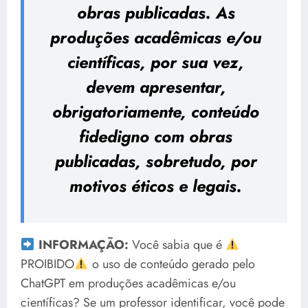
obras publicadas. As
produções acadêmicas e/ou
científicas, por sua vez,
devem apresentar,
obrigatoriamente, conteúdo
fidedigno com obras
publicadas, sobretudo, por
motivos éticos e legais.
INFORMAÇÃO:
Você sabia que é
PROIBIDO
o uso de conteúdo gerado pelo
ChatGPT em produções acadêmicas e/ou
científicas? Se um professor identificar, você pode