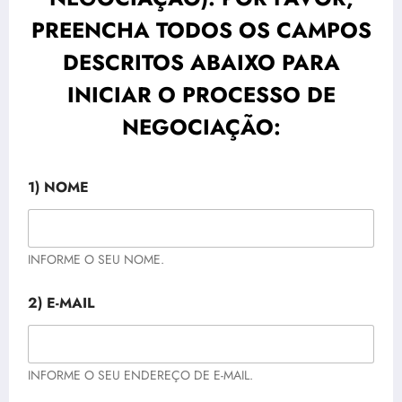
PREENCHA TODOS OS CAMPOS
DESCRITOS ABAIXO PARA
INICIAR O PROCESSO DE
NEGOCIAÇÃO:
1) NOME
INFORME O SEU NOME.
2) E-MAIL
INFORME O SEU ENDEREÇO DE E-MAIL.