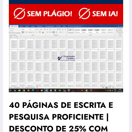
40 PÁGINAS DE ESCRITA E
PESQUISA PROFICIENTE |
DESCONTO DE 25% COM