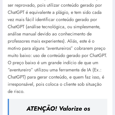
ser reprovado, pois utilizar conteúdo gerado por
ChatGPT é equivalente a plágio, e tem sido cada
vez mais fácil identificar conteúdo gerado por
ChatGPT (análise tecnológica, ou simplesmente,
análise manual devido ao conhecimento de
professores mais experientes). Aliás, este é o
motivo para alguns “aventureiros” cobrarem preço
muito baixo: uso de conteúdo gerado por ChatGPT.
O preço baixo é um grande indício de que um
“aventureiro” utilizou uma ferramenta de IA (Ex.:
ChatGPT) para gerar conteúdo, e quem faz isso, é
irresponsável, pois coloca o cliente sob situação
de risco.
ATENÇÃO! Valorize os