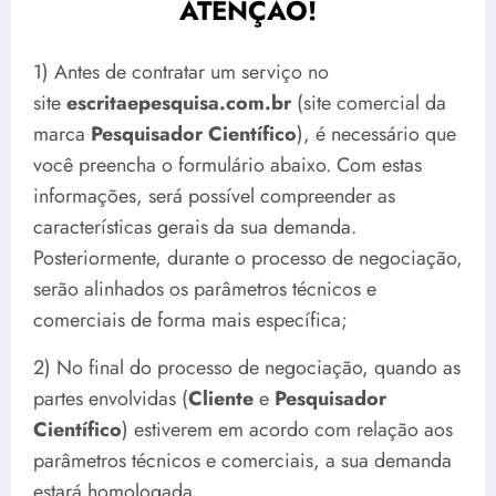
ATENÇÃO!
1) Antes de contratar um serviço no
site
escritaepesquisa.com.br
(site comercial da
marca
Pesquisador Científico
), é necessário que
você preencha o formulário abaixo. Com estas
informações, será possível compreender as
características gerais da sua demanda.
Posteriormente, durante o processo de negociação,
serão alinhados os parâmetros técnicos e
comerciais de forma mais específica;
2) No final do processo de negociação, quando as
partes envolvidas (
Cliente
e
Pesquisador
Científico
) estiverem em acordo com relação aos
parâmetros técnicos e comerciais, a sua demanda
estará homologada.