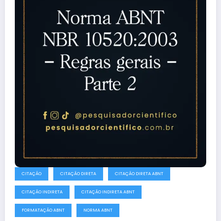
CITAÇÃO
CITAÇÃO DIRETA
CITAÇÃO DIRETA ABNT
CITAÇÃO INDIRETA
CITAÇÃO INDIRETA ABNT
FORMATAÇÃO ABNT
NORMA ABNT