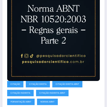
CITAÇÃO
CITAÇÃO DIRETA
CITAÇÃO DIRETA ABNT
CITAÇÃO INDIRETA
CITAÇÃO INDIRETA ABNT
FORMATAÇÃO ABNT
NORMA ABNT