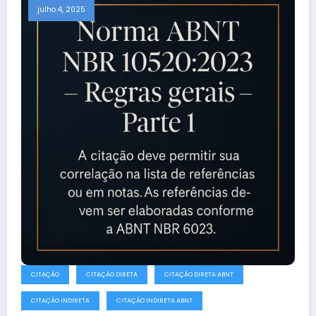
julho 4, 2025
CITAÇÃO
CITAÇÃO DIRETA
CITAÇÃO DIRETA ABNT
CITAÇÃO INDIRETA
CITAÇÃO INDIRETA ABNT