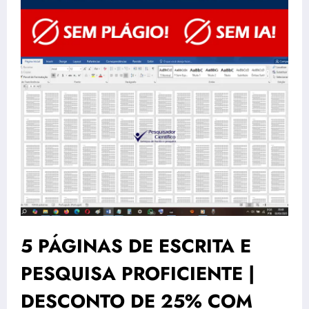
5 PÁGINAS DE ESCRITA E
PESQUISA PROFICIENTE |
DESCONTO DE 25% COM