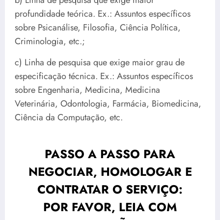
b) Linha de pesquisa que exige maior
profundidade teórica. Ex.: Assuntos específicos
sobre Psicanálise, Filosofia, Ciência Política,
Criminologia, etc.;
c) Linha de pesquisa que exige maior grau de
especificação técnica. Ex.: Assuntos específicos
sobre Engenharia, Medicina, Medicina
Veterinária, Odontologia, Farmácia, Biomedicina,
Ciência da Computação, etc.
PASSO A PASSO PARA
NEGOCIAR, HOMOLOGAR E
CONTRATAR O SERVIÇO:
POR FAVOR,
LEIA COM