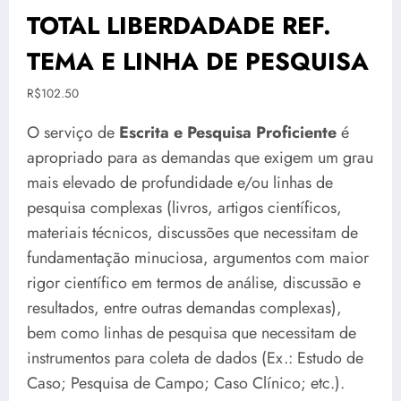
TOTAL LIBERDADADE REF.
TEMA E LINHA DE PESQUISA
R$
102.50
O serviço de
Escrita e Pesquisa Proficiente
é
apropriado para as demandas que exigem um grau
mais elevado de profundidade e/ou linhas de
pesquisa complexas (livros, artigos científicos,
materiais técnicos, discussões que necessitam de
fundamentação minuciosa, argumentos com maior
rigor científico em termos de análise, discussão e
resultados, entre outras demandas complexas),
bem como linhas de pesquisa que necessitam de
instrumentos para coleta de dados (Ex.: Estudo de
Caso; Pesquisa de Campo; Caso Clínico; etc.).