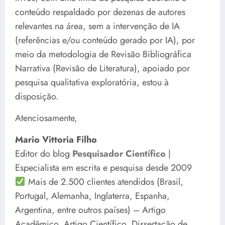
conteúdo respaldado por dezenas de autores
relevantes na área, sem a intervenção de IA
(referências e/ou conteúdo gerado por IA), por
meio da metodologia de Revisão Bibliográfica
Narrativa (Revisão de Literatura), apoiado por
pesquisa qualitativa exploratória, estou à
disposição.
Atenciosamente,
Mario Vittoria Filho
Editor do blog
Pesquisador Científico
|
Especialista em escrita e pesquisa desde 2009
Mais de 2.500 clientes atendidos (Brasil,
Portugal, Alemanha, Inglaterra, Espanha,
Argentina, entre outros países) – Artigo
Acadêmico, Artigo Científico, Dissertação de