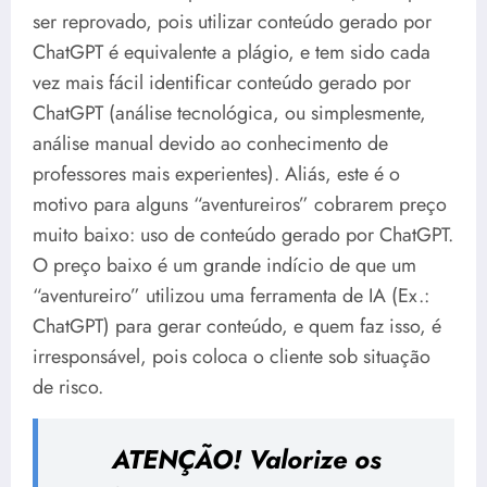
ser reprovado, pois utilizar conteúdo gerado por
ChatGPT é equivalente a plágio, e tem sido cada
vez mais fácil identificar conteúdo gerado por
ChatGPT (análise tecnológica, ou simplesmente,
análise manual devido ao conhecimento de
professores mais experientes). Aliás, este é o
motivo para alguns “aventureiros” cobrarem preço
muito baixo: uso de conteúdo gerado por ChatGPT.
O preço baixo é um grande indício de que um
“aventureiro” utilizou uma ferramenta de IA (Ex.:
ChatGPT) para gerar conteúdo, e quem faz isso, é
irresponsável, pois coloca o cliente sob situação
de risco.
ATENÇÃO! Valorize os