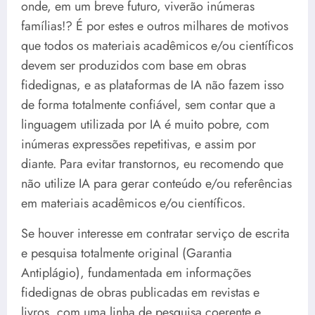
onde, em um breve futuro, viverão inúmeras
famílias!? É por estes e outros milhares de motivos
que todos os materiais acadêmicos e/ou científicos
devem ser produzidos com base em obras
fidedignas, e as plataformas de IA não fazem isso
de forma totalmente confiável, sem contar que a
linguagem utilizada por IA é muito pobre, com
inúmeras expressões repetitivas, e assim por
diante. Para evitar transtornos, eu recomendo que
não utilize IA para gerar conteúdo e/ou referências
em materiais acadêmicos e/ou científicos.
Se houver interesse em contratar serviço de escrita
e pesquisa totalmente original (Garantia
Antiplágio), fundamentada em informações
fidedignas de obras publicadas em revistas e
livros, com uma linha de pesquisa coerente e