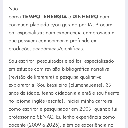
Não
perca
TEMPO
,
ENERGIA
e
DINHEIRO
com
conteúdo plagiado e/ou gerado por IA. Procure
por especialistas com experiência comprovada e
que possuem conhecimento profundo em
produções acadêmicas/científicas.
Sou escritor, pesquisador e editor, especializado
em estudos com revisão bibliográfica narrativa
(revisão de literatura) e pesquisa qualitativa
exploratória. Sou brasileiro (blumenauense), 39
anos de idade, tenho cidadania alemã e sou fluente
no idioma inglês (escrita). Iniciei minha carreira
como escritor e pesquisador em 2009, quando fui
professor no SENAC. Eu tenho experiência como
docente (2009 a 2025), além de experiência no