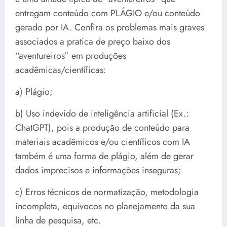
entregam conteúdo com PLÁGIO e/ou conteúdo
gerado por IA. Confira os problemas mais graves
associados a pratica de preço baixo dos
“aventureiros” em produções
acadêmicas/científicas:
a) Plágio;
b) Uso indevido de inteligência artificial (Ex.:
ChatGPT), pois a produção de conteúdo para
materiais acadêmicos e/ou científicos com IA
também é uma forma de plágio, além de gerar
dados imprecisos e informações inseguras;
c) Erros técnicos de normatização, metodologia
incompleta, equívocos no planejamento da sua
linha de pesquisa, etc.