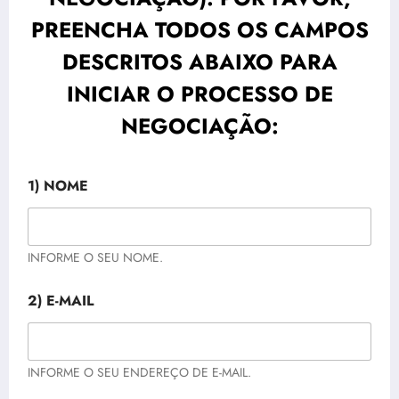
PREENCHA TODOS OS CAMPOS
DESCRITOS ABAIXO PARA
INICIAR O PROCESSO DE
NEGOCIAÇÃO:
1) NOME
INFORME O SEU NOME.
2) E-MAIL
INFORME O SEU ENDEREÇO DE E-MAIL.