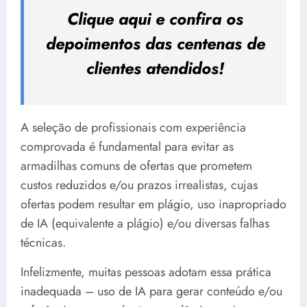
Clique aqui e confira os
depoimentos das centenas de
clientes atendidos!
A seleção de profissionais com experiência
comprovada é fundamental para evitar as
armadilhas comuns de ofertas que prometem
custos reduzidos e/ou prazos irrealistas, cujas
ofertas podem resultar em plágio, uso inapropriado
de IA (equivalente a plágio) e/ou diversas falhas
técnicas.
Infelizmente, muitas pessoas adotam essa prática
inadequada – uso de IA para gerar conteúdo e/ou