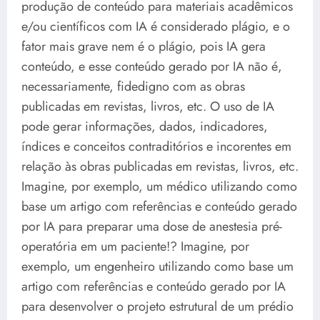
produção de conteúdo para materiais acadêmicos
e/ou científicos com IA é considerado plágio, e o
fator mais grave nem é o plágio, pois IA gera
conteúdo, e esse conteúdo gerado por IA não é,
necessariamente, fidedigno com as obras
publicadas em revistas, livros, etc. O uso de IA
pode gerar informações, dados, indicadores,
índices e conceitos contraditórios e incorentes em
relação às obras publicadas em revistas, livros, etc.
Imagine, por exemplo, um médico utilizando como
base um artigo com referências e conteúdo gerado
por IA para preparar uma dose de anestesia pré-
operatória em um paciente!? Imagine, por
exemplo, um engenheiro utilizando como base um
artigo com referências e conteúdo gerado por IA
para desenvolver o projeto estrutural de um prédio