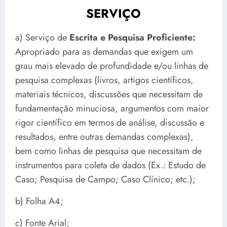
SERVIÇO
a) Serviço de
Escrita e Pesquisa Proficiente:
Apropriado para as demandas que exigem um
grau mais elevado de profundidade e/ou linhas de
pesquisa complexas (livros, artigos científicos,
materiais técnicos, discussões que necessitam de
fundamentação minuciosa, argumentos com maior
rigor científico em termos de análise, discussão e
resultados, entre outras demandas complexas),
bem como linhas de pesquisa que necessitam de
instrumentos para coleta de dados (Ex.: Estudo de
Caso; Pesquisa de Campo; Caso Clínico; etc.);
b) Folha A4;
c) Fonte Arial;