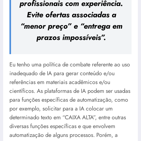
profissionais com experiência.
Evite ofertas associadas a
“menor preço” e “entrega em
prazos impossíveis”.
Eu tenho uma política de combate referente ao uso
inadequado de IA para gerar conteúdo e/ou
referências em materiais acadêmicos e/ou
científicos. As plataformas de IA podem ser usadas
para funções específicas de automatização, como
por exemplo, solicitar para a IA colocar um
determinado texto em “CAIXA ALTA”, entre outras
diversas funções específicas e que envolvem
automatização de alguns processos. Porém, a