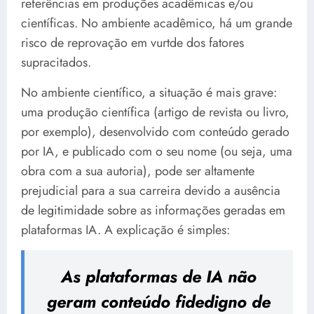
referências em produções acadêmicas e/ou
científicas. No ambiente acadêmico, há um grande
risco de reprovação em vurtde dos fatores
supracitados.
No ambiente científico, a situação é mais grave:
uma produção científica (artigo de revista ou livro,
por exemplo), desenvolvido com conteúdo gerado
por IA, e publicado com o seu nome (ou seja, uma
obra com a sua autoria), pode ser altamente
prejudicial para a sua carreira devido a ausência
de legitimidade sobre as informações geradas em
plataformas IA. A explicação é simples:
As plataformas de IA não
geram conteúdo fidedigno de