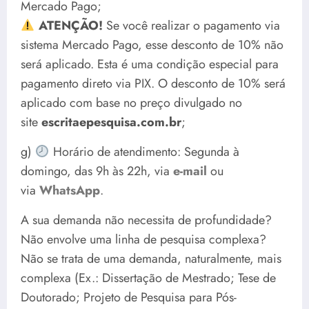
Mercado Pago;
ATENÇÃO!
Se você realizar o pagamento via
sistema Mercado Pago, esse desconto de 10% não
será aplicado. Esta é uma condição especial para
pagamento direto via PIX. O desconto de 10% será
aplicado com base no preço divulgado no
site
escritaepesquisa.com.br
;
g)
Horário de atendimento: Segunda à
domingo, das 9h às 22h, via
e-mail
ou
via
WhatsApp
.
A sua demanda não necessita de profundidade?
Não envolve uma linha de pesquisa complexa?
Não se trata de uma demanda, naturalmente, mais
complexa (Ex.: Dissertação de Mestrado; Tese de
Doutorado; Projeto de Pesquisa para Pós-