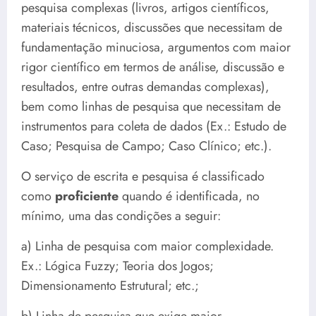
pesquisa complexas (livros, artigos científicos,
materiais técnicos, discussões que necessitam de
fundamentação minuciosa, argumentos com maior
rigor científico em termos de análise, discussão e
resultados, entre outras demandas complexas),
bem como linhas de pesquisa que necessitam de
instrumentos para coleta de dados (Ex.: Estudo de
Caso; Pesquisa de Campo; Caso Clínico; etc.).
O serviço de escrita e pesquisa é classificado
como
proficiente
quando é identificada, no
mínimo, uma das condições a seguir:
a) Linha de pesquisa com maior complexidade.
Ex.: Lógica Fuzzy; Teoria dos Jogos;
Dimensionamento Estrutural; etc.;