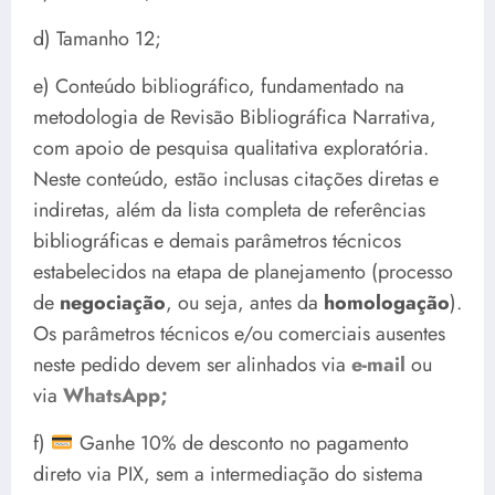
d) Tamanho 12;
e) Conteúdo bibliográfico, fundamentado na
metodologia de Revisão Bibliográfica Narrativa,
com apoio de pesquisa qualitativa exploratória.
Neste conteúdo, estão inclusas citações diretas e
indiretas, além da lista completa de referências
bibliográficas e demais parâmetros técnicos
estabelecidos na etapa de planejamento (processo
de
negociação
, ou seja, antes da
homologação
).
Os parâmetros técnicos e/ou comerciais ausentes
neste pedido devem ser alinhados via
e-mail
ou
via
WhatsApp;
f)
Ganhe 10% de desconto no pagamento
direto via PIX, sem a intermediação do sistema