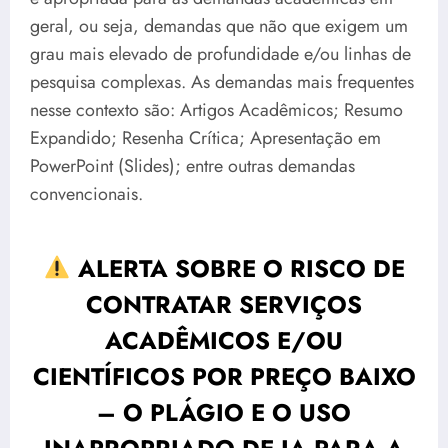
geral, ou seja, demandas que não que exigem um
grau mais elevado de profundidade e/ou linhas de
pesquisa complexas. As demandas mais frequentes
nesse contexto são: Artigos Acadêmicos; Resumo
Expandido; Resenha Crítica; Apresentação em
PowerPoint (Slides); entre outras demandas
convencionais.
ALERTA SOBRE O RISCO DE
CONTRATAR SERVIÇOS
ACADÊMICOS E/OU
CIENTÍFICOS POR PREÇO BAIXO
– O PLÁGIO E O USO