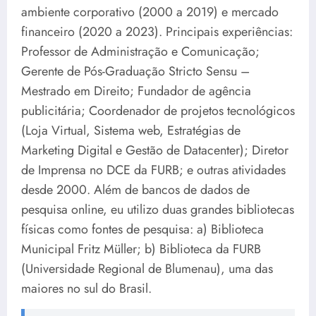
ambiente corporativo (2000 a 2019) e mercado
financeiro (2020 a 2023). Principais experiências:
Professor de Administração e Comunicação;
Gerente de Pós-Graduação Stricto Sensu –
Mestrado em Direito; Fundador de agência
publicitária; Coordenador de projetos tecnológicos
(Loja Virtual, Sistema web, Estratégias de
Marketing Digital e Gestão de Datacenter); Diretor
de Imprensa no DCE da FURB; e outras atividades
desde 2000. Além de bancos de dados de
pesquisa online, eu utilizo duas grandes bibliotecas
físicas como fontes de pesquisa: a) Biblioteca
Municipal Fritz Müller; b) Biblioteca da FURB
(Universidade Regional de Blumenau), uma das
maiores no sul do Brasil.