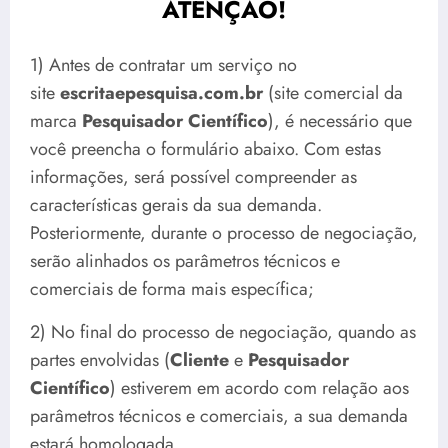
ATENÇÃO!
1) Antes de contratar um serviço no
site
escritaepesquisa.com.br
(site comercial da
marca
Pesquisador Científico
), é necessário que
você preencha o formulário abaixo. Com estas
informações, será possível compreender as
características gerais da sua demanda.
Posteriormente, durante o processo de negociação,
serão alinhados os parâmetros técnicos e
comerciais de forma mais específica;
2) No final do processo de negociação, quando as
partes envolvidas (
Cliente
e
Pesquisador
Científico
) estiverem em acordo com relação aos
parâmetros técnicos e comerciais, a sua demanda
estará homologada.