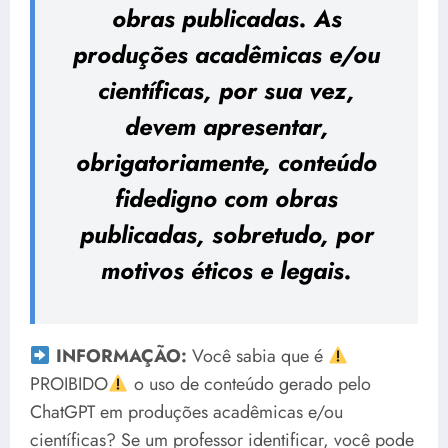
obras publicadas. As
produções acadêmicas e/ou
científicas, por sua vez,
devem apresentar,
obrigatoriamente, conteúdo
fidedigno com obras
publicadas, sobretudo, por
motivos éticos e legais.
INFORMAÇÃO:
Você sabia que é
PROIBIDO
o uso de conteúdo gerado pelo
ChatGPT em produções acadêmicas e/ou
científicas? Se um professor identificar, você pode