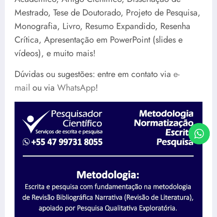
Mestrado, Tese de Doutorado, Projeto de Pesquisa,
Monografia, Livro, Resumo Expandido, Resenha
Crítica, Apresentação em PowerPoint (slides e
vídeos), e muito mais!
Dúvidas ou sugestões: entre em contato via
e-
mail
ou via
WhatsApp
!