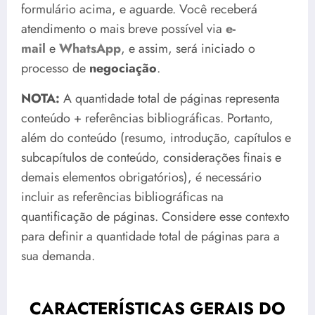
formulário acima, e aguarde. Você receberá
atendimento o mais breve possível via
e-
mail
e
WhatsApp
, e assim, será iniciado o
processo de
negociação
.
NOTA:
A quantidade total de páginas representa
conteúdo + referências bibliográficas. Portanto,
além do conteúdo (resumo, introdução, capítulos e
subcapítulos de conteúdo, considerações finais e
demais elementos obrigatórios), é necessário
incluir as referências bibliográficas na
quantificação de páginas. Considere esse contexto
para definir a quantidade total de páginas para a
sua demanda.
CARACTERÍSTICAS GERAIS DO