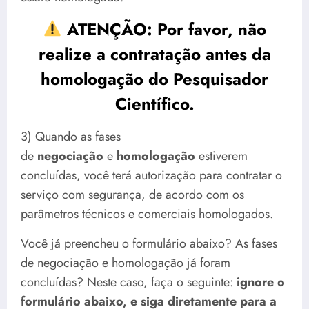
ATENÇÃO: Por favor, não
realize a contratação antes da
homologação do Pesquisador
Científico.
3) Quando as fases
de
negociação
e
homologação
estiverem
concluídas, você terá autorização para contratar o
serviço com segurança, de acordo com os
parâmetros técnicos e comerciais homologados.
Você já preencheu o formulário abaixo? As fases
de negociação e homologação já foram
concluídas? Neste caso, faça o seguinte:
ignore o
formulário abaixo, e siga diretamente para a